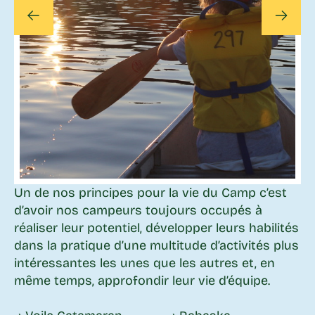
Un de nos principes pour la vie du Camp c’est
d’avoir nos campeurs toujours occupés à
réaliser leur potentiel, développer leurs habilités
dans la pratique d’une multitude d’activités plus
intéressantes les unes que les autres et, en
même temps, approfondir leur vie d’équipe.