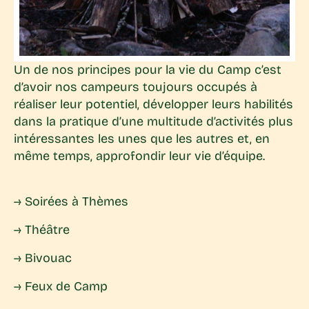
Un de nos principes pour la vie du Camp c’est
d’avoir nos campeurs toujours occupés à
réaliser leur potentiel, développer leurs habilités
dans la pratique d’une multitude d’activités plus
intéressantes les unes que les autres et, en
même temps, approfondir leur vie d’équipe.
→ Soirées à Thèmes
→ Théâtre
→ Bivouac
→ Feux de Camp