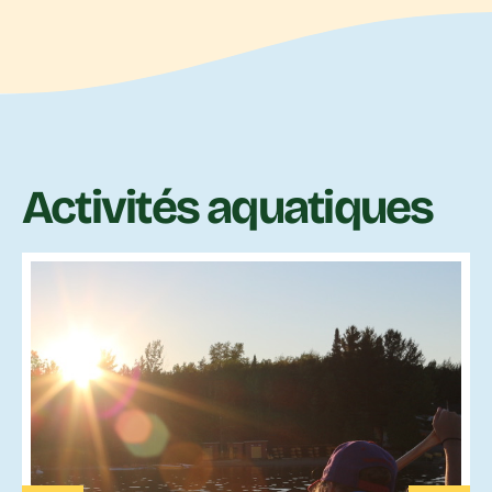
Activités aquatiques