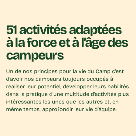
51 activités adaptées
à la force et à l’âge des
campeurs
Un de nos principes pour la vie du Camp c’est
d’avoir nos campeurs toujours occupés à
réaliser leur potentiel, développer leurs habilités
dans la pratique d’une multitude d’activités plus
intéressantes les unes que les autres et, en
même temps, approfondir leur vie d’équipe.