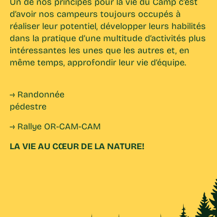
Un de nos principes pour la vie du Camp c’est
d’avoir nos campeurs toujours occupés à
réaliser leur potentiel, développer leurs habilités
dans la pratique d’une multitude d’activités plus
intéressantes les unes que les autres et, en
même temps, approfondir leur vie d’équipe.
→ Randonnée
pédestre
→ Rallye OR-CAM-CAM
LA VIE AU CŒUR DE LA NATURE!