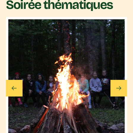
Soirée thématiques