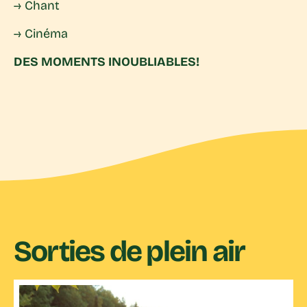
→ Chant
→ Cinéma
DES MOMENTS INOUBLIABLES!
Sorties de plein air