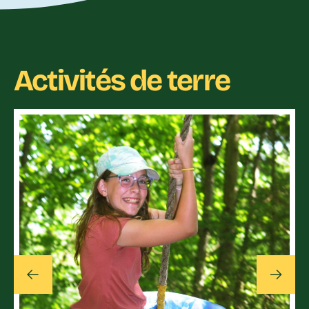
Activités de terre