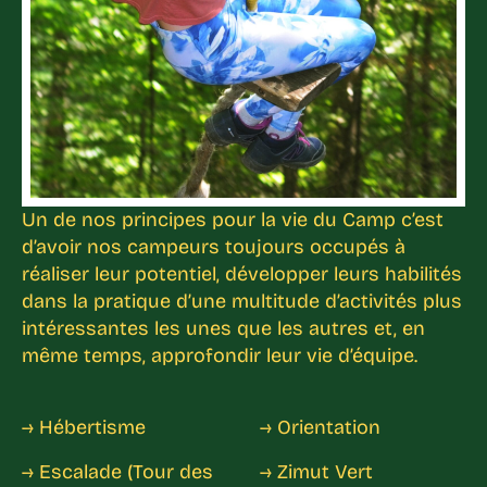
Un de nos principes pour la vie du Camp c’est
d’avoir nos campeurs toujours occupés à
réaliser leur potentiel, développer leurs habilités
dans la pratique d’une multitude d’activités plus
intéressantes les unes que les autres et, en
même temps, approfondir leur vie d’équipe.
→ Hébertisme
→ Orientation
→ Escalade (Tour des
→ Zimut Vert