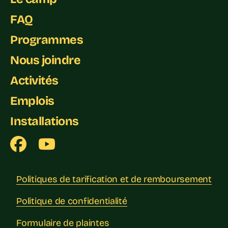
FAQ
Programmes
Nous joindre
Activités
Emplois
Installations
Politiques de tarification et de remboursement
Politique de confidentialité
Formulaire de plaintes