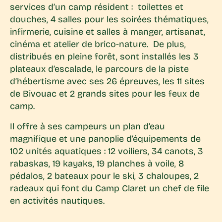
services d’un camp résident : toilettes et
douches, 4 salles pour les soirées thématiques,
infirmerie, cuisine et salles à manger, artisanat,
cinéma et atelier de brico-nature. De plus,
distribués en pleine forêt, sont installés les 3
plateaux d’escalade, le parcours de la piste
d’hébertisme avec ses 26 épreuves, les 11 sites
de Bivouac et 2 grands sites pour les feux de
camp.
Il offre à ses campeurs un plan d’eau
magnifique et une panoplie d’équipements de
102 unités aquatiques : 12 voiliers, 34 canots, 3
rabaskas, 19 kayaks, 19 planches à voile, 8
pédalos, 2 bateaux pour le ski, 3 chaloupes, 2
radeaux qui font du Camp Claret un chef de file
en activités nautiques.