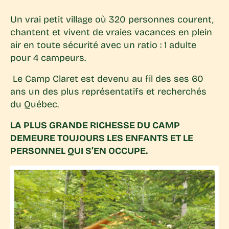
Un vrai petit village où 320 personnes courent,
chantent et vivent de vraies vacances en plein
air en toute sécurité avec un ratio : 1 adulte
pour 4 campeurs.
Le Camp Claret est devenu au fil des ses 60
ans un des plus représentatifs et recherchés
du Québec.
LA PLUS GRANDE RICHESSE DU CAMP
DEMEURE TOUJOURS LES ENFANTS ET LE
PERSONNEL QUI S’EN OCCUPE.