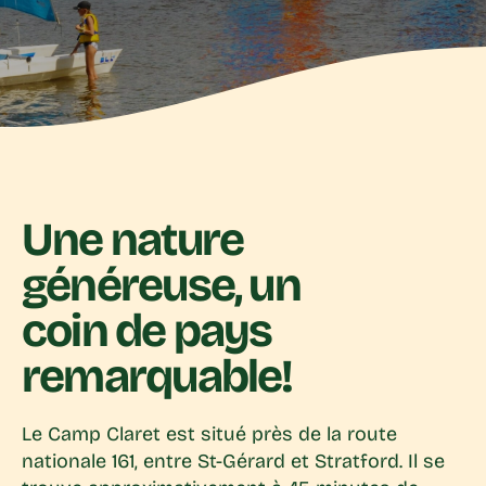
Une nature
généreuse, un
coin de pays
remarquable!
Le Camp Claret est situé près de la route
nationale 161, entre St-Gérard et Stratford. Il se