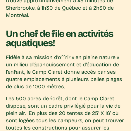
trouve approximativement à 45 minutes de
Sherbrooke, à 1h30 de Québec et à 2h30 de
Montréal.
Un chef de file en activités
aquatiques!
Fidèle à sa mission d’offrir « en pleine nature »
un milieu d’épanouissement et d’éducation de
l’enfant, le Camp Claret donne accès par ses
quatre emplacements à plusieurs belles plages
de plus de 1000 mètres.
Les 500 acres de forêt, dont le Camp Claret
dispose, sont un cadre privilégié pour la vie de
plein air. En plus des 20 tentes de 25’ X 16’ où
sont logées tous les campeurs, on peut trouver
toutes les constructions pour assurer les