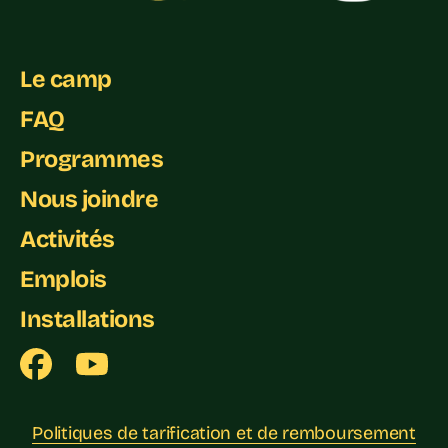
Le camp
FAQ
Programmes
Nous joindre
Activités
Emplois
Installations
Politiques de tarification et de remboursement