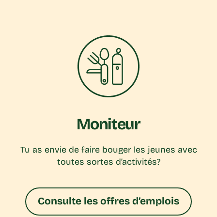
Moniteur
Tu as envie de faire bouger les jeunes avec
toutes sortes d’activités?
Consulte les offres d’emplois