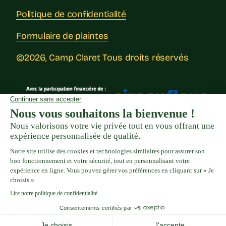
Politique de confidentialité
Formulaire de plaintes
©2026,
Camp Claret
Tous droits réservés