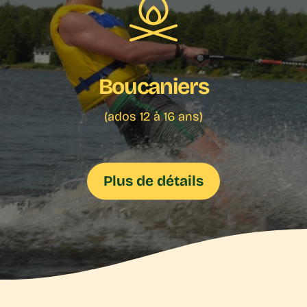
Boucaniers
(ados 12 à 16 ans)
Plus de détails