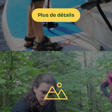
Plus de détails