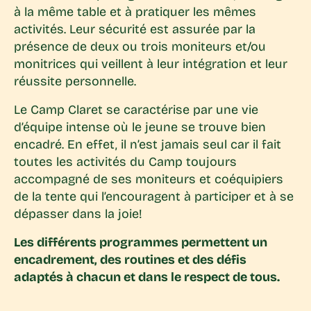
à la même table et à pratiquer les mêmes
activités. Leur sécurité est assurée par la
présence de deux ou trois moniteurs et/ou
monitrices qui veillent à leur intégration et leur
réussite personnelle.
Le Camp Claret se caractérise par une vie
d’équipe intense où le jeune se trouve bien
encadré. En effet, il n’est jamais seul car il fait
toutes les activités du Camp toujours
accompagné de ses moniteurs et coéquipiers
de la tente qui l’encouragent à participer et à se
dépasser dans la joie!
Les différents programmes permettent un
encadrement, des routines et des défis
adaptés à chacun et dans le respect de tous.