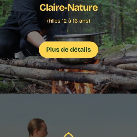
Claire-Nature
(filles 12 à 16 ans)
Plus de détails