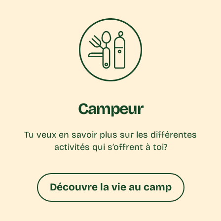
Campeur
Tu veux en savoir plus sur les différentes
activités qui s’offrent à toi?
Découvre la vie au camp