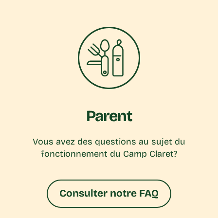
Parent
Vous avez des questions au sujet du
fonctionnement du Camp Claret?
Consulter notre FAQ