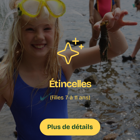
Étincelles
(filles 7 à 11 ans)
Plus de détails