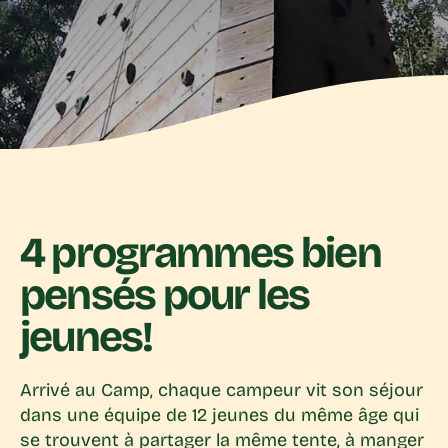
4 programmes bien
pensés pour les
jeunes!
Arrivé au Camp, chaque campeur vit son séjour
dans une équipe de 12 jeunes du même âge qui
se trouvent à partager la même tente, à manger