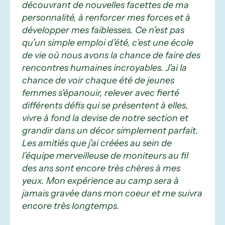
découvrant de nouvelles facettes de ma
personnalité, à renforcer mes forces et à
développer mes faiblesses. Ce n’est pas
qu’un simple emploi d’été, c’est une école
de vie où nous avons la chance de faire des
rencontres humaines incroyables. J’ai la
chance de voir chaque été de jeunes
femmes s’épanouir, relever avec fierté
différents défis qui se présentent à elles,
vivre à fond la devise de notre section et
grandir dans un décor simplement parfait.
Les amitiés que j’ai créées au sein de
l’équipe merveilleuse de moniteurs au fil
des ans sont encore très chères à mes
yeux. Mon expérience au camp sera à
jamais gravée dans mon coeur et me suivra
encore très longtemps.