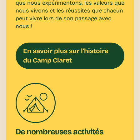
que nous expérimentons, les valeurs que
nous vivons et les réussites que chacun
peut vivre lors de son passage avec
nous !
En savoir plus sur l’histoire
du Camp Claret
De nombreuses activités