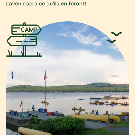
L’avenir sera ce qu’ils en feront!