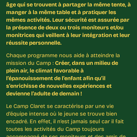
âge qui se trouvent à partager la même tente, à
manger à la même table et à pratiquer les
mêmes activités. Leur sécurité est assurée par
la présence de deux ou trois moniteurs et/ou
monitrices qui veillent à leur intégration et leur
réussite personnelle.
Chaque programme nous aide à atteindre la
mission du Camp :
Créer, dans un milieu de
plein air, le climat favorable à
l’épanouissement de l’enfant afin qu’il
s’enrichisse de nouvelles expériences et
devienne l’adulte de demain !
Le Camp Claret se caractérise par une vie
d’équipe intense où le jeune se trouve bien
encadré. En effet, il n’est jamais seul car il fait
toutes les activités du Camp toujours
accompagné de ses moniteurs et des amis de