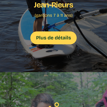
Jean-Rieurs
(garçons 7 à 11 ans)
Plus de détails