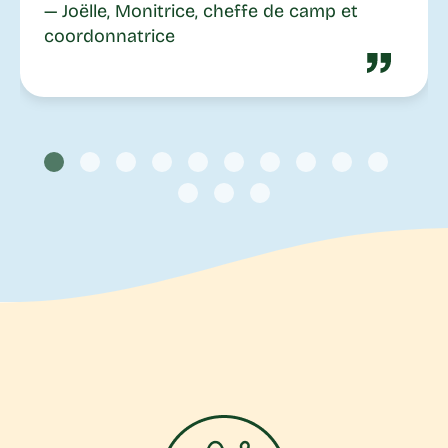
— Joëlle, Monitrice, cheffe de camp et
coordonnatrice