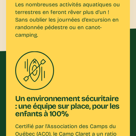
Les nombreuses activités aquatiques ou
terrestres en feront rêver plus d’un !
Sans oublier les journées d’excursion en
randonnée pédestre ou en canot-
camping.
Un environnement sécuritaire
: une équipe sur place, pour les
enfants à 100%
Certifié par l’Association des Camps du
Québec (ACQ), le Camp Claret a un ratio