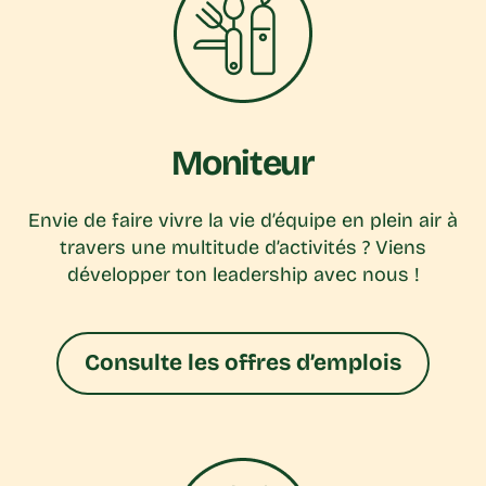
Moniteur
Envie de faire vivre la vie d’équipe en plein air à
travers une multitude d’activités ? Viens
développer ton leadership avec nous !
Consulte les offres d’emplois