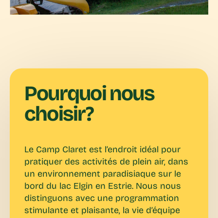
Pourquoi nous
choisir?
Le Camp Claret est l’endroit idéal pour
pratiquer des activités de plein air, dans
un environnement paradisiaque sur le
bord du lac Elgin en Estrie. Nous nous
distinguons avec une programmation
stimulante et plaisante, la vie d’équipe