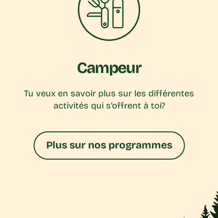
Campeur
Tu veux en savoir plus sur les différentes
activités qui s’offrent à toi?
Plus sur nos programmes