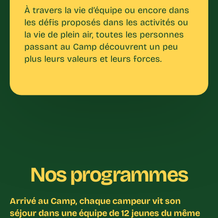
À travers la vie d’équipe ou encore dans
les défis proposés dans les activités ou
la vie de plein air, toutes les personnes
passant au Camp découvrent un peu
plus leurs valeurs et leurs forces.
Nos programmes
Arrivé au Camp, chaque campeur vit son
séjour dans une équipe de 12 jeunes du même