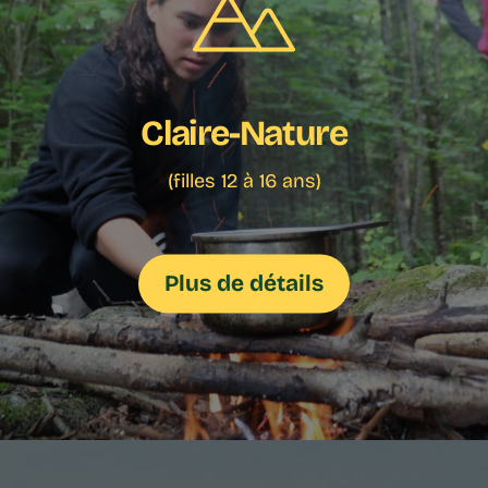
Claire-Nature
(filles 12 à 16 ans)
Plus de détails