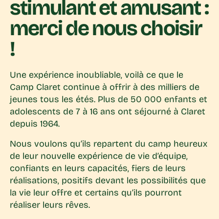
stimulant et amusant :
merci de nous choisir
!
Une expérience inoubliable, voilà ce que le
Camp Claret continue à offrir à des milliers de
jeunes tous les étés. Plus de 50 000 enfants et
adolescents de 7 à 16 ans ont séjourné à Claret
depuis 1964.
Nous voulons qu’ils repartent du camp heureux
de leur nouvelle expérience de vie d’équipe,
confiants en leurs capacités, fiers de leurs
réalisations, positifs devant les possibilités que
la vie leur offre et certains qu’ils pourront
réaliser leurs rêves.