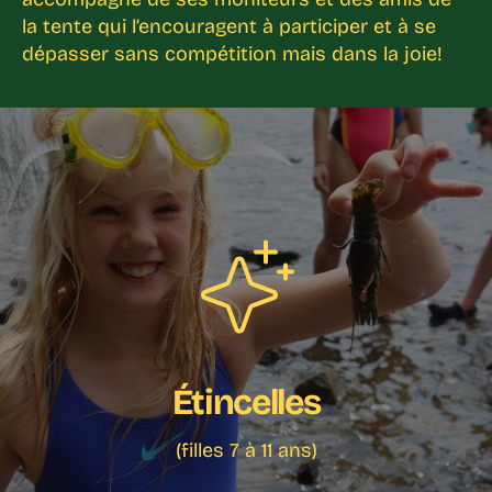
la tente qui l’encouragent à participer et à se
dépasser sans compétition mais dans la joie!
Étincelles
(filles 7 à 11 ans)