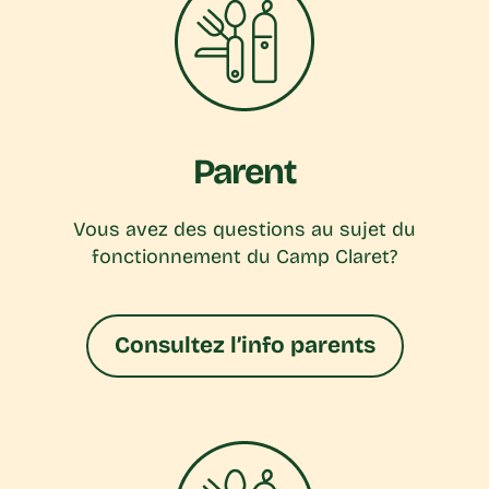
Parent
Vous avez des questions au sujet du
fonctionnement du Camp Claret?
Consultez l’info parents