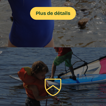
Plus de détails