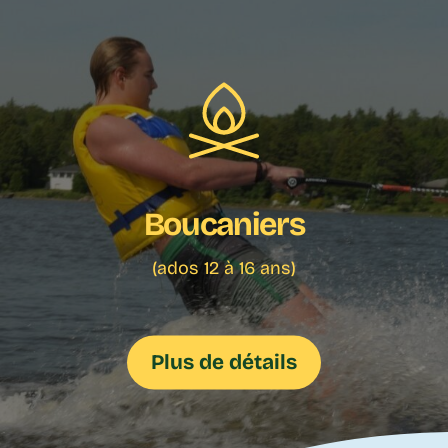
Boucaniers
(ados 12 à 16 ans)
Plus de détails