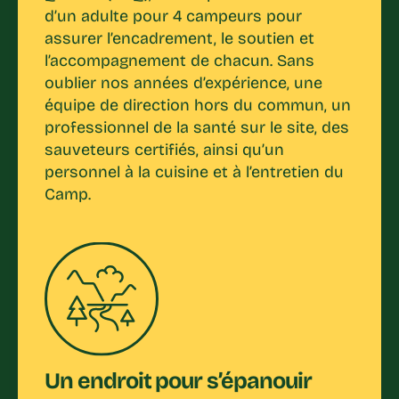
d’un adulte pour 4 campeurs pour
assurer l’encadrement, le soutien et
l’accompagnement de chacun. Sans
oublier nos années d’expérience, une
équipe de direction hors du commun, un
professionnel de la santé sur le site, des
sauveteurs certifiés, ainsi qu’un
personnel à la cuisine et à l’entretien du
Camp.
Un endroit pour s’épanouir