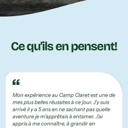
Ce qu’ils en pensent!
Mon expérience au Camp Claret est une de
mes plus belles réussites à ce jour. J’y suis
arrivé il y a 5 ans en ne sachant pas quelle
aventure je m’apprêtais à entamer. J’ai
appris à me connaître, à grandir en